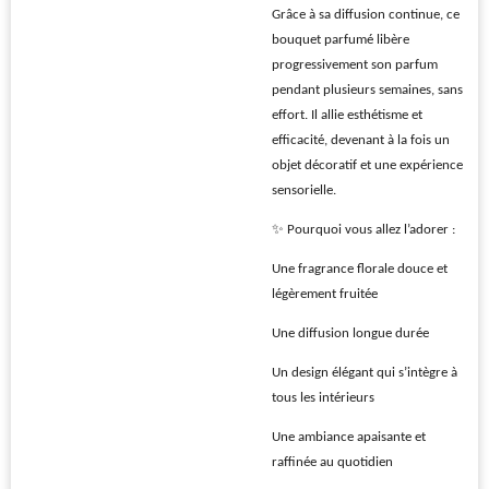
Grâce à sa diffusion continue, ce
bouquet parfumé libère
progressivement son parfum
pendant plusieurs semaines, sans
effort. Il allie esthétisme et
efficacité, devenant à la fois un
objet décoratif et une expérience
sensorielle.
✨ Pourquoi vous allez l’adorer :
Une fragrance florale douce et
légèrement fruitée
Une diffusion longue durée
Un design élégant qui s’intègre à
tous les intérieurs
Une ambiance apaisante et
raffinée au quotidien