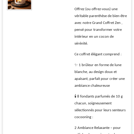
Offrez (ou offrez-vous) une
véritable parenthèse de bien-être
avec notre Grand Coffret Zen ,
pensé pour transformer votre
intérieur en un cocon de
sérénité.
Ce coffret élégant comprend :
✨ 1 brûleur en forme de lune
blanche, au design doux et
apaisant, parfait pour créer une
ambiance chaleureuse
🕯️ 8 fondants parfumés de 10 g
chacun, soigneusement
sélectionnés pour leurs senteurs
cocooning :
2 Ambiance Relaxante – pour