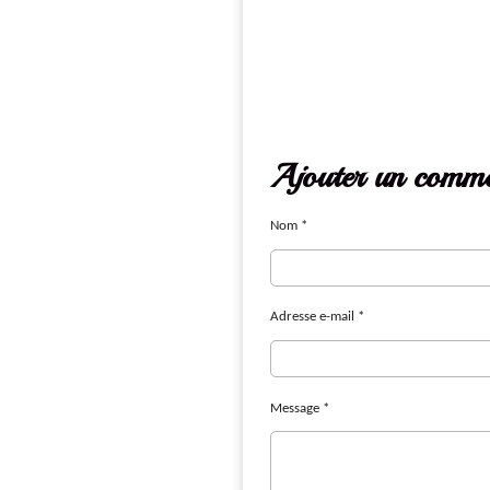
Ajouter un comme
Nom *
Adresse e-mail *
Message *